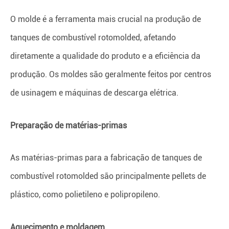
O molde é a ferramenta mais crucial na produção de
tanques de combustível rotomolded, afetando
diretamente a qualidade do produto e a eficiência da
produção. Os moldes são geralmente feitos por centros
de usinagem e máquinas de descarga elétrica.
Preparação de matérias-primas
As matérias-primas para a fabricação de tanques de
combustível rotomolded são principalmente pellets de
plástico, como polietileno e polipropileno.
Aquecimento e moldagem