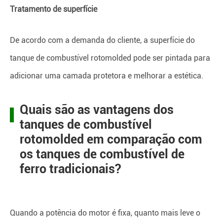
Tratamento de superfície
De acordo com a demanda do cliente, a superfície do
tanque de combustível rotomolded pode ser pintada para
adicionar uma camada protetora e melhorar a estética.
Quais são as vantagens dos
tanques de combustível
rotomolded em comparação com
os tanques de combustível de
ferro tradicionais?
Quando a potência do motor é fixa, quanto mais leve o