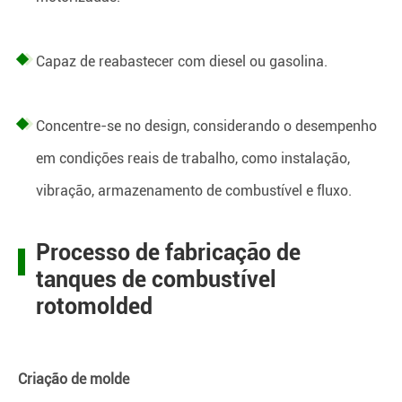
Capaz de reabastecer com diesel ou gasolina.
Concentre-se no design, considerando o desempenho
em condições reais de trabalho, como instalação,
vibração, armazenamento de combustível e fluxo.
Processo de fabricação de
tanques de combustível
rotomolded
Criação de molde