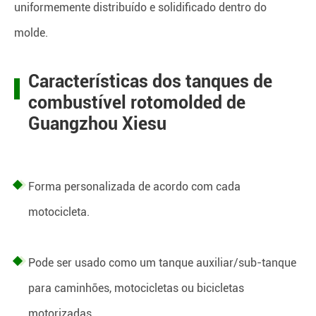
uniformemente distribuído e solidificado dentro do
molde.
Características dos tanques de
combustível rotomolded de
Guangzhou Xiesu
Forma personalizada de acordo com cada
motocicleta.
Pode ser usado como um tanque auxiliar/sub-tanque
para caminhões, motocicletas ou bicicletas
motorizadas.