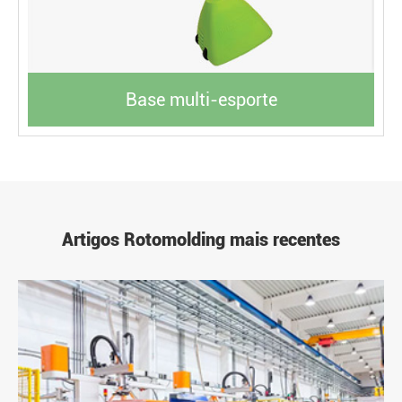
Base multi-esporte
Artigos Rotomolding mais recentes