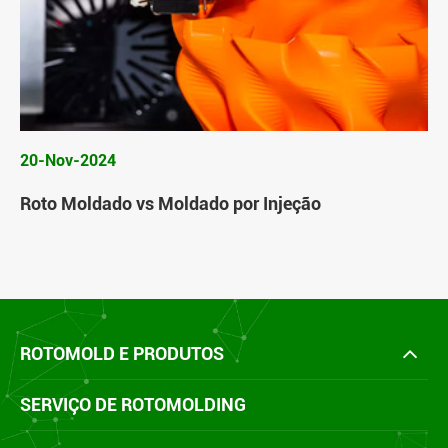
20-Nov-2024
Roto Moldado vs Moldado por Injeção
ROTOMOLD E PRODUTOS
SERVIÇO DE ROTOMOLDING