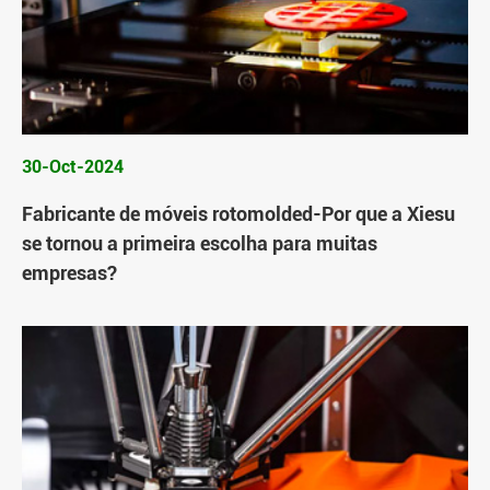
30-Oct-2024
Fabricante de móveis rotomolded-Por que a Xiesu
se tornou a primeira escolha para muitas
empresas?