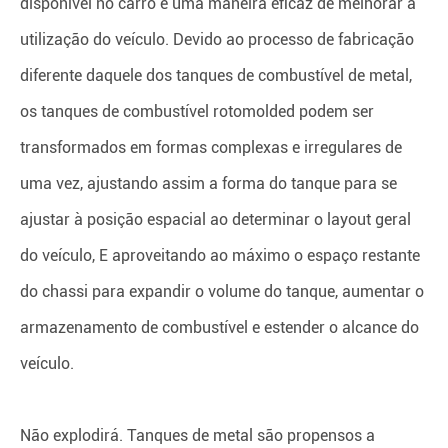
disponível no carro é uma maneira eficaz de melhorar a
utilização do veículo. Devido ao processo de fabricação
diferente daquele dos tanques de combustível de metal,
os tanques de combustível rotomolded podem ser
transformados em formas complexas e irregulares de
uma vez, ajustando assim a forma do tanque para se
ajustar à posição espacial ao determinar o layout geral
do veículo, E aproveitando ao máximo o espaço restante
do chassi para expandir o volume do tanque, aumentar o
armazenamento de combustível e estender o alcance do
veículo.
Não explodirá. Tanques de metal são propensos a