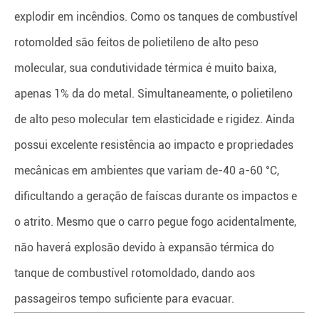
explodir em incêndios. Como os tanques de combustível
rotomolded são feitos de polietileno de alto peso
molecular, sua condutividade térmica é muito baixa,
apenas 1% da do metal. Simultaneamente, o polietileno
de alto peso molecular tem elasticidade e rigidez. Ainda
possui excelente resistência ao impacto e propriedades
mecânicas em ambientes que variam de-40 a-60 °C,
dificultando a geração de faíscas durante os impactos e
o atrito. Mesmo que o carro pegue fogo acidentalmente,
não haverá explosão devido à expansão térmica do
tanque de combustível rotomoldado, dando aos
passageiros tempo suficiente para evacuar.