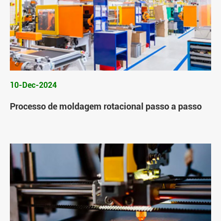
10-Dec-2024
Processo de moldagem rotacional passo a passo