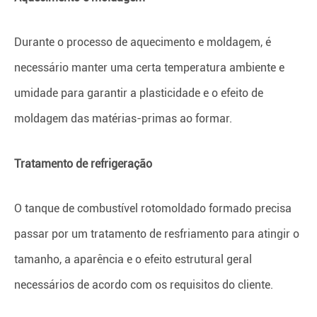
Durante o processo de aquecimento e moldagem, é
necessário manter uma certa temperatura ambiente e
umidade para garantir a plasticidade e o efeito de
moldagem das matérias-primas ao formar.
Tratamento de refrigeração
O tanque de combustível rotomoldado formado precisa
passar por um tratamento de resfriamento para atingir o
tamanho, a aparência e o efeito estrutural geral
necessários de acordo com os requisitos do cliente.