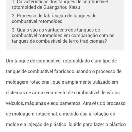
1. Características dos tanques de combustível
rotomolded de Guangzhou Xiesu
2. Processo de fabricação de tanques de
combustível rotomolded
3. Quais são as vantagens dos tanques de
combustível rotomolded em comparação com os
tanques de combustível de ferro tradicionais?
Um tanque de combustível rotomoldado é um tipo de
tanque de combustível fabricado usando o processo de
moldagem rotacional, que é amplamente utilizado em
sistemas de armazenamento de combustível de vários
veículos, máquinas e equipamentos. Através do processo
de moldagem rotacional, o método usa a rotação do
molde e a injeção de plástico líquido para fazer o plástico