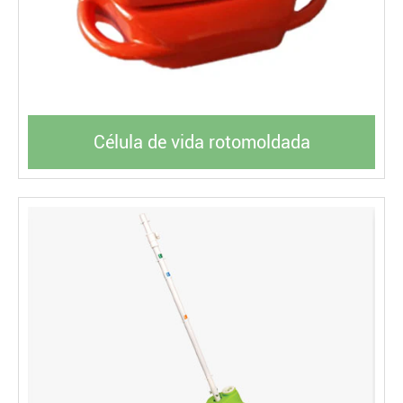
Célula de vida rotomoldada