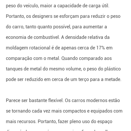
peso do veículo, maior a capacidade de carga útil.
Portanto, os designers se esforçam para reduzir o peso
do carro, tanto quanto possível, para aumentar a
economia de combustível. A densidade relativa da
moldagem rotacional é de apenas cerca de 17% em
comparação com o metal. Quando comparado aos
tanques de metal do mesmo volume, o peso do plástico
pode ser reduzido em cerca de um terço para a metade.
Parece ser bastante flexível. Os carros modernos estão
se tornando cada vez mais compactos e equipados com
mais recursos. Portanto, fazer pleno uso do espaço