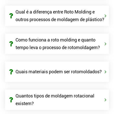
Qual é a diferença entre Roto Molding e
outros processos de moldagem de plástico?
Como funciona a roto molding e quanto
tempo leva o processo de rotomoldagem?
Quais materiais podem ser rotomoldados?
Quantos tipos de moldagem rotacional
existem?