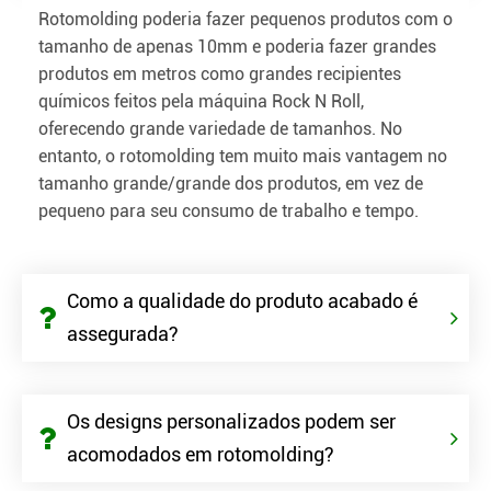
Rotomolding poderia fazer pequenos produtos com o
tamanho de apenas 10mm e poderia fazer grandes
produtos em metros como grandes recipientes
químicos feitos pela máquina Rock N Roll,
oferecendo grande variedade de tamanhos. No
entanto, o rotomolding tem muito mais vantagem no
tamanho grande/grande dos produtos, em vez de
pequeno para seu consumo de trabalho e tempo.
Como a qualidade do produto acabado é
assegurada?
Os designs personalizados podem ser
acomodados em rotomolding?