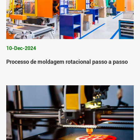
10-Dec-2024
Processo de moldagem rotacional passo a passo