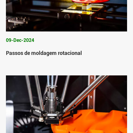
09-Dec-2024
Passos de moldagem rotacional