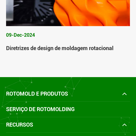
09-Dec-2024
Diretrizes de design de moldagem rotacional
ROTOMOLD E PRODUTOS
SERVIÇO DE ROTOMOLDING
RECURSOS