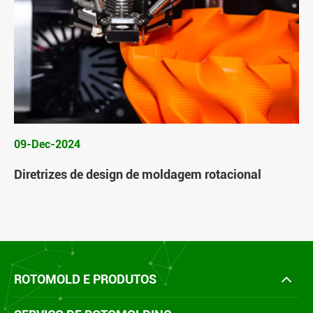
09-Dec-2024
Diretrizes de design de moldagem rotacional
ROTOMOLD E PRODUTOS