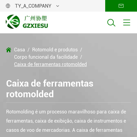
TY_A_COMPANY




Casa
Rotomold e produtos

Corpo funcional da facilidade
Caixa de ferramentas rotomolded
Caixa de ferramentas
rotomolded
Rotomolding é um processo maravilhoso para caixa de
ferramentas, caixa de exibição, caixa de instrumentos e
casos de voo de mercadorias. A caixa de ferramentas