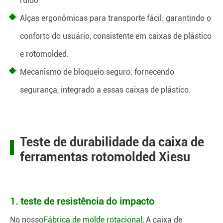
ruído
Alças ergonômicas para transporte fácil: garantindo o
conforto do usuário, consistente em caixas de plástico
e rotomolded.
Mecanismo de bloqueio seguro: fornecendo
segurança, integrado a essas caixas de plástico.
Teste de durabilidade da caixa de
ferramentas rotomolded Xiesu
1. teste de resistência do impacto
No nosso
Fábrica de molde rotacional
, A caixa de