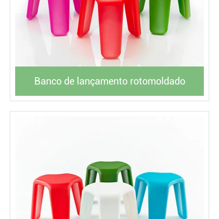
Banco de lançamento rotomoldado