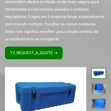
rotomolded oferece proteção muito mais segura para
ferramentas e instrumentos pesados e precisos,
mercadorias frágeis em transporte longo, especialmente
com trânsito múltiplo. Escolher as caixas moldadas
Xiesu roto significa escolher uma solução perfeita de
armazenamento ou transporte.
TY_REQUEST_A_QUOTE
