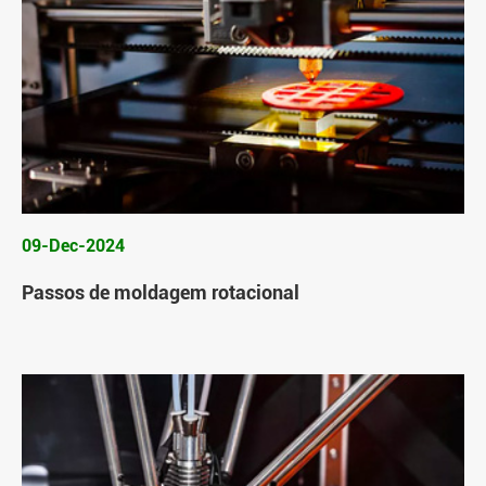
09-Dec-2024
Passos de moldagem rotacional