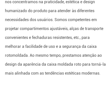
nos concentramos na praticidade, estética e design
humanizado do produto para atender às diferentes
necessidades dos usuários. Somos competentes em
projetar compartimentos ajustáveis, alças de transporte
convenientes e fechaduras resistentes, etc., para
melhorar a facilidade de uso e a segurança da caixa
rotomoldada. Ao mesmo tempo, prestamos atenção ao
design da aparência da caixa moldada roto para torná-la
mais alinhada com as tendências estéticas modernas.