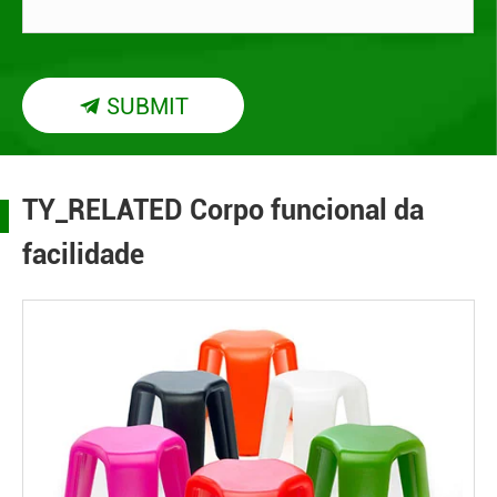
SUBMIT

TY_RELATED Corpo funcional da
facilidade