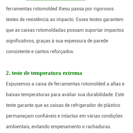
ferramentas rotomolded Xiesu passa por rigorosos
testes de resistência ao impacto. Esses testes garantem
que as caixas rotomoldadas possam suportar impactos
significativos, graças à sua espessura de parede
consistente e cantos reforçados.
2. teste de temperatura extrema
Expusemos a caixa de ferramentas rotomolded a altas e
baixas temperaturas para avaliar sua durabilidade. Este
teste garante que as caixas de refrigerador de plástico
permaneçam confiáveis e intactas em várias condições
ambientais, evitando empenamento e rachaduras.