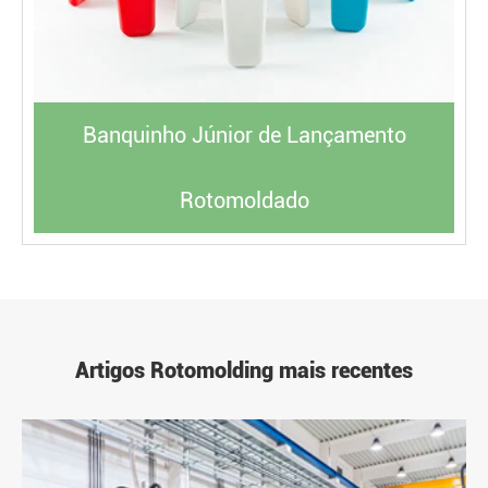
Banquinho Júnior de Lançamento
Rotomoldado
Artigos Rotomolding mais recentes