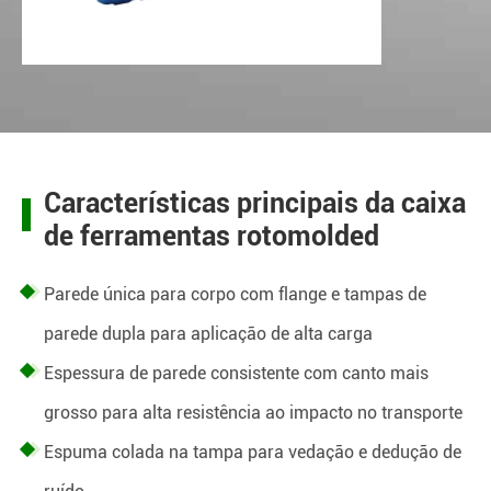
Características principais da caixa
de ferramentas rotomolded
Parede única para corpo com flange e tampas de
parede dupla para aplicação de alta carga
Espessura de parede consistente com canto mais
grosso para alta resistência ao impacto no transporte
Espuma colada na tampa para vedação e dedução de