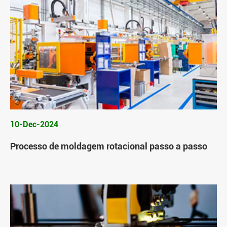
10-Dec-2024
Processo de moldagem rotacional passo a passo