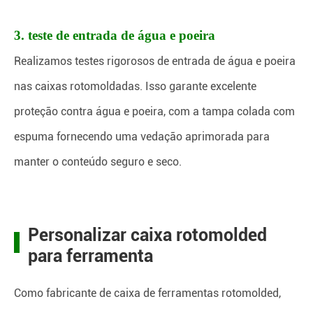
3. teste de entrada de água e poeira
Realizamos testes rigorosos de entrada de água e poeira
nas caixas rotomoldadas. Isso garante excelente
proteção contra água e poeira, com a tampa colada com
espuma fornecendo uma vedação aprimorada para
manter o conteúdo seguro e seco.
Personalizar caixa rotomolded
para ferramenta
Como fabricante de caixa de ferramentas rotomolded,