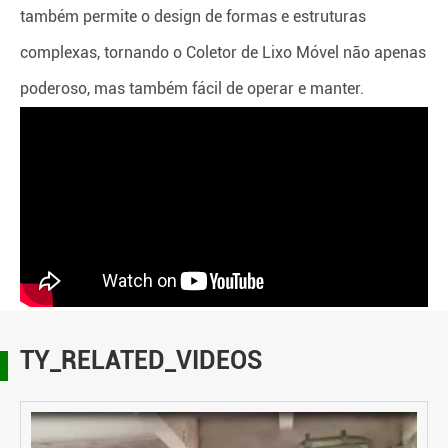
também permite o design de formas e estruturas
complexas, tornando o Coletor de Lixo Móvel não apenas
poderoso, mas também fácil de operar e manter.
TY_RELATED_VIDEOS