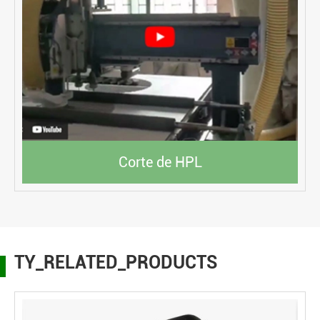
Corte de HPL
TY_RELATED_PRODUCTS