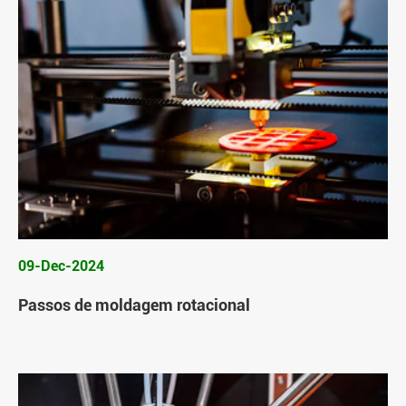
09-Dec-2024
Passos de moldagem rotacional