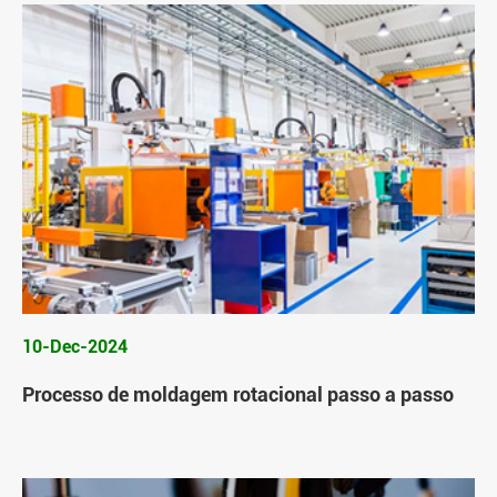
10-Dec-2024
Processo de moldagem rotacional passo a passo