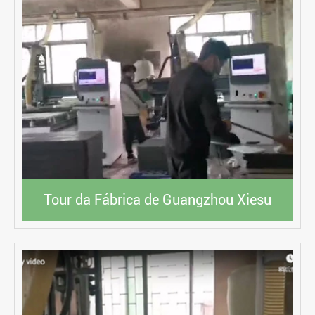
Tour da Fábrica de Guangzhou Xiesu