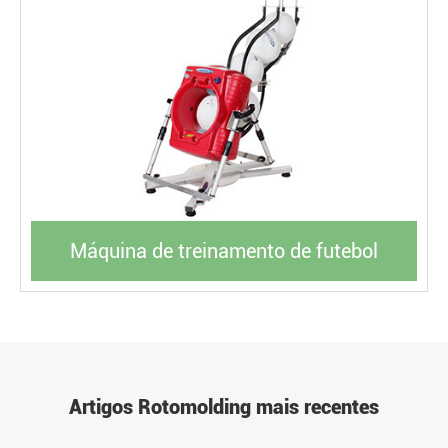
Máquina de treinamento de futebol
Artigos Rotomolding mais recentes