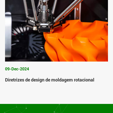
09-Dec-2024
Diretrizes de design de moldagem rotacional