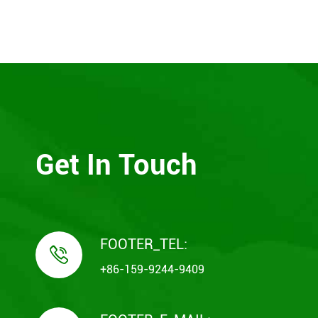
Get In Touch
FOOTER_TEL:

+86-159-9244-9409