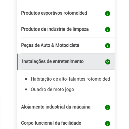
Produtos esportivos rotomolded
Produtos da indústria de limpeza
Peças de Auto & Motocicleta
Instalações de entretenimento
Habitação de alto-falantes rotomolded
Quadro de moto jogo
Alojamento industrial da máquina
Corpo funcional da facilidade