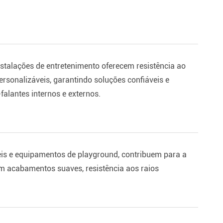
stalações de entretenimento oferecem resistência ao
ersonalizáveis, garantindo soluções confiáveis e
falantes internos e externos.
eis e equipamentos de playground, contribuem para a
om acabamentos suaves, resistência aos raios