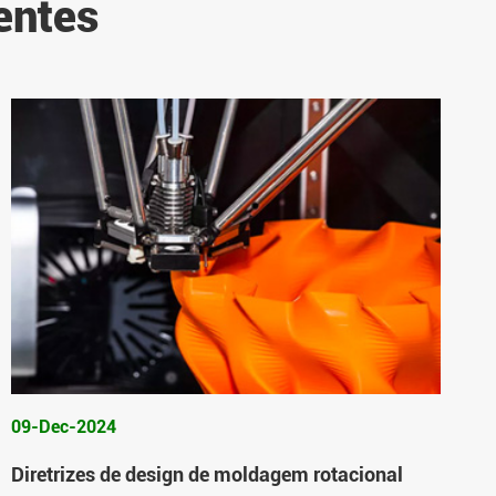
entes
09-Dec-2024
Diretrizes de design de moldagem rotacional