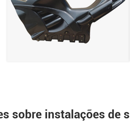
es sobre instalações de 