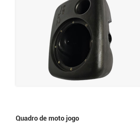
Quadro de moto jogo