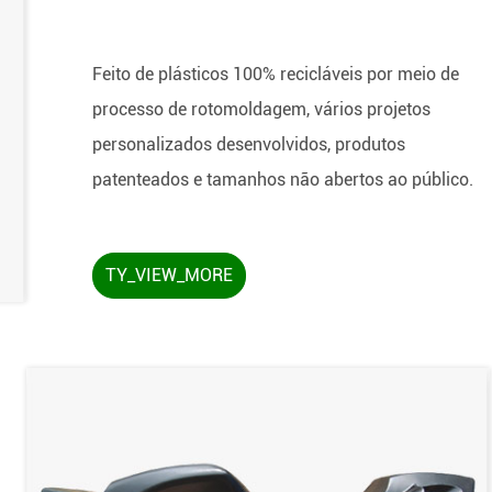
Feito de plásticos 100% recicláveis por meio de
processo de rotomoldagem, vários projetos
personalizados desenvolvidos, produtos
patenteados e tamanhos não abertos ao público.
TY_VIEW_MORE