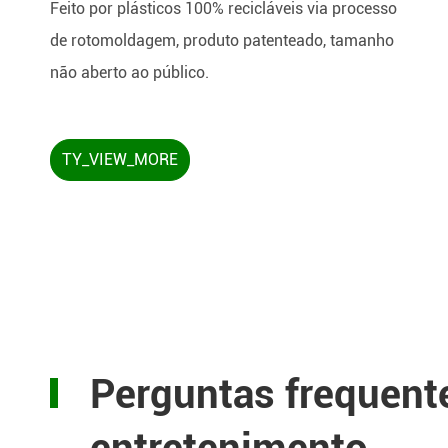
Feito por plásticos 100% recicláveis via processo
de rotomoldagem, produto patenteado, tamanho
não aberto ao público.
TY_VIEW_MORE
Perguntas frequent