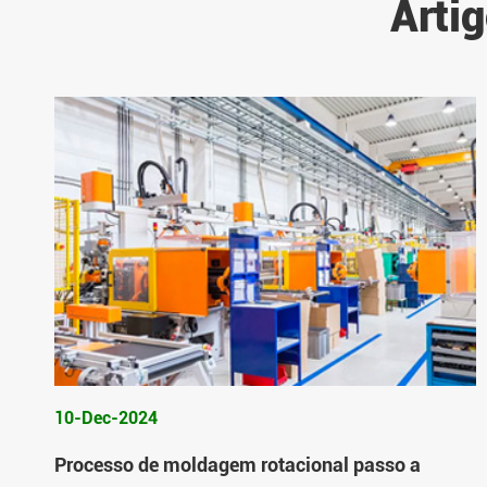
Arti
10-Dec-2024
Processo de moldagem rotacional passo a