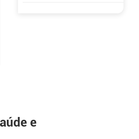
saúde e