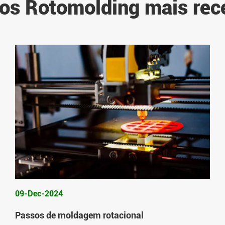
gos Rotomolding mais rec
09-Dec-2024
Passos de moldagem rotacional