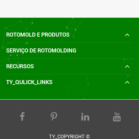
ROTOMOLD E PRODUTOS
SERVIÇO DE ROTOMOLDING
RECURSOS
TY_QULICK_LINKS
TY_COPYRIGHT ©