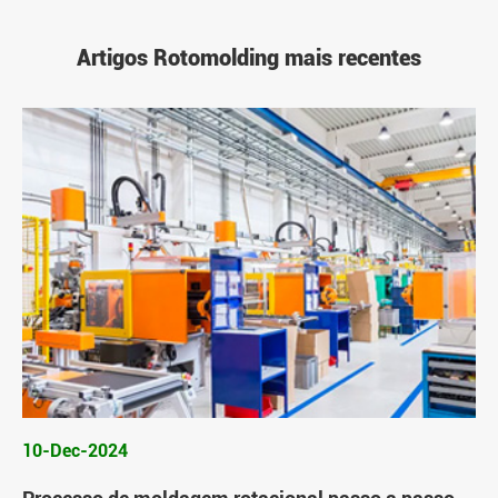
Artigos Rotomolding mais recentes
10-Dec-2024