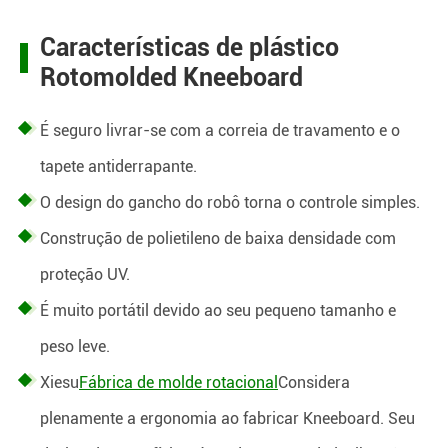
Características de plástico
Rotomolded Kneeboard
É seguro livrar-se com a correia de travamento e o
tapete antiderrapante.
O design do gancho do robô torna o controle simples.
Construção de polietileno de baixa densidade com
proteção UV.
É muito portátil devido ao seu pequeno tamanho e
peso leve.
Xiesu
Fábrica de molde rotacional
Considera
plenamente a ergonomia ao fabricar Kneeboard. Seu