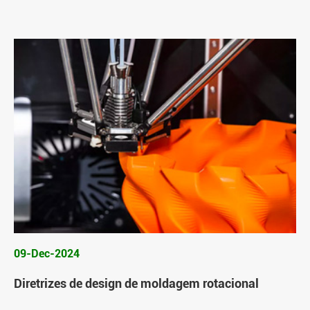
09-Dec-2024
Diretrizes de design de moldagem rotacional