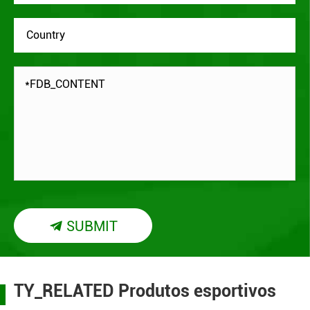
SUBMIT

TY_RELATED Produtos esportivos