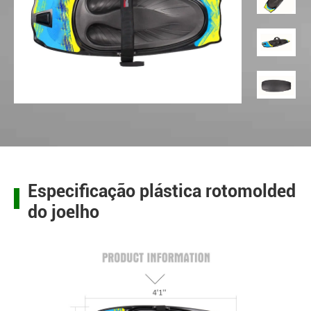
Especificação plástica rotomolded
do joelho