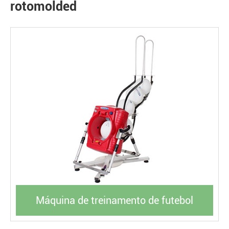
rotomolded
Máquina de treinamento de futebol