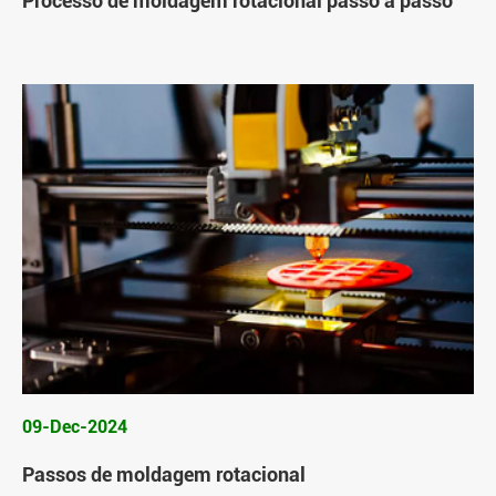
Processo de moldagem rotacional passo a passo
09-Dec-2024
Passos de moldagem rotacional