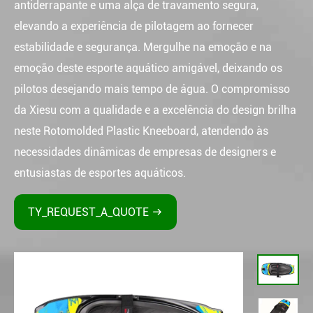
antiderrapante e uma alça de travamento segura,
elevando a experiência de pilotagem ao fornecer
estabilidade e segurança. Mergulhe na emoção e na
emoção deste esporte aquático amigável, deixando os
pilotos desejando mais tempo de água. O compromisso
da Xiesu com a qualidade e a excelência do design brilha
neste Rotomolded Plastic Kneeboard, atendendo às
necessidades dinâmicas de empresas de designers e
entusiastas de esportes aquáticos.
TY_REQUEST_A_QUOTE
