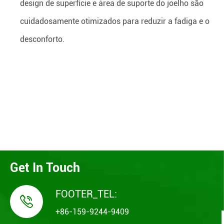
design de superfície e área de suporte do joelho são
cuidadosamente otimizados para reduzir a fadiga e o
desconforto.
Get In Touch
FOOTER_TEL:

+86-159-9244-9409