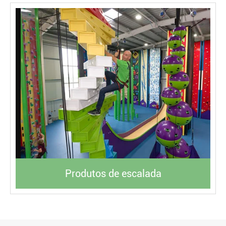
Produtos de escalada