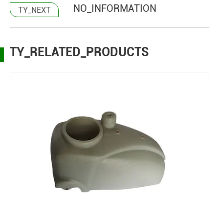
NO_INFORMATION
TY_NEXT
TY_RELATED_PRODUCTS