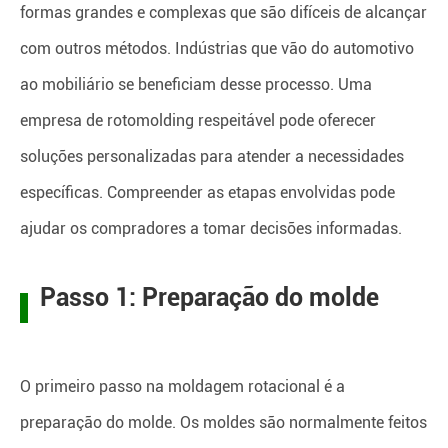
formas grandes e complexas que são difíceis de alcançar
com outros métodos. Indústrias que vão do automotivo
ao mobiliário se beneficiam desse processo. Uma
empresa de rotomolding respeitável pode oferecer
soluções personalizadas para atender a necessidades
específicas. Compreender as etapas envolvidas pode
ajudar os compradores a tomar decisões informadas.
Passo 1: Preparação do molde
O primeiro passo na moldagem rotacional é a
preparação do molde. Os moldes são normalmente feitos