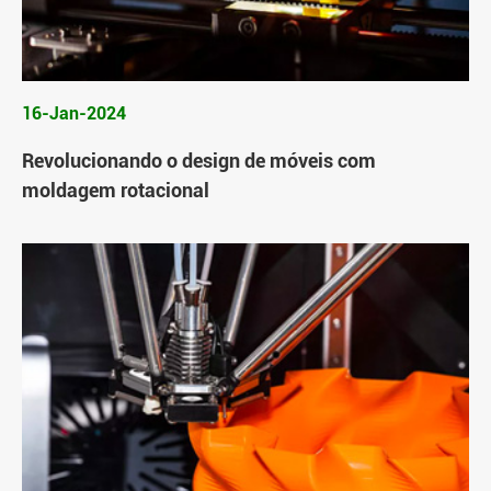
16-Jan-2024
Revolucionando o design de móveis com
moldagem rotacional