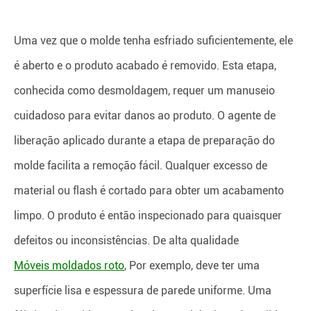
Uma vez que o molde tenha esfriado suficientemente, ele
é aberto e o produto acabado é removido. Esta etapa,
conhecida como desmoldagem, requer um manuseio
cuidadoso para evitar danos ao produto. O agente de
liberação aplicado durante a etapa de preparação do
molde facilita a remoção fácil. Qualquer excesso de
material ou flash é cortado para obter um acabamento
limpo. O produto é então inspecionado para quaisquer
defeitos ou inconsistências. De alta qualidade
Móveis moldados roto
, Por exemplo, deve ter uma
superfície lisa e espessura de parede uniforme. Uma