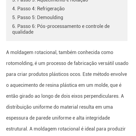
4. Passo 4: Refrigeração
5. Passo 5: Demoulding
6. Passo 6: Pós-processamento e controle de
qualidade
A moldagem rotacional, também conhecida como
rotomolding, é um processo de fabricação versátil usado
para criar produtos plásticos ocos. Este método envolve
o aquecimento de resina plástica em um molde, que é
então girado ao longo de dois eixos perpendiculares. A
distribuição uniforme do material resulta em uma
espessura de parede uniforme e alta integridade
estrutural. A moldagem rotacional é ideal para produzir