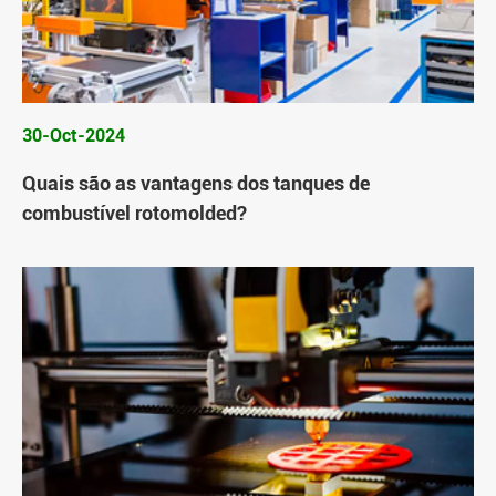
30-Oct-2024
Quais são as vantagens dos tanques de
combustível rotomolded?