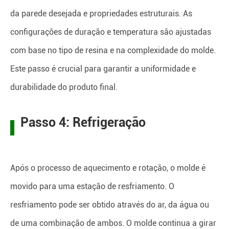
da parede desejada e propriedades estruturais. As
configurações de duração e temperatura são ajustadas
com base no tipo de resina e na complexidade do molde.
Este passo é crucial para garantir a uniformidade e
durabilidade do produto final.
Passo 4: Refrigeração
Após o processo de aquecimento e rotação, o molde é
movido para uma estação de resfriamento. O
resfriamento pode ser obtido através do ar, da água ou
de uma combinação de ambos. O molde continua a girar