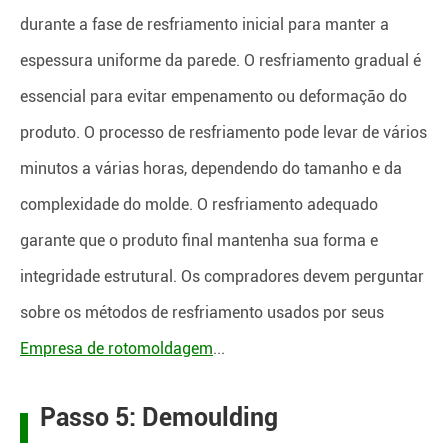
durante a fase de resfriamento inicial para manter a
espessura uniforme da parede. O resfriamento gradual é
essencial para evitar empenamento ou deformação do
produto. O processo de resfriamento pode levar de vários
minutos a várias horas, dependendo do tamanho e da
complexidade do molde. O resfriamento adequado
garante que o produto final mantenha sua forma e
integridade estrutural. Os compradores devem perguntar
sobre os métodos de resfriamento usados por seus
Empresa de rotomoldagem
...
Passo 5: Demoulding