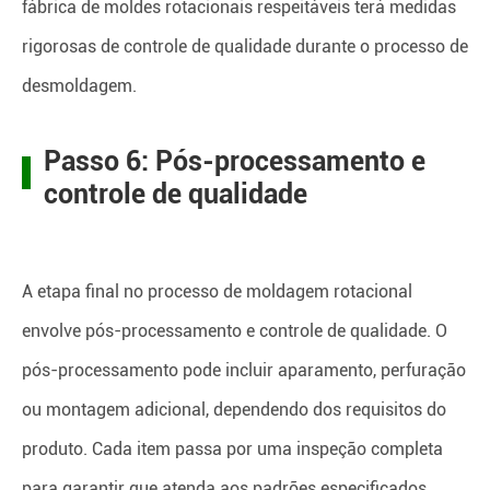
fábrica de moldes rotacionais respeitáveis terá medidas
rigorosas de controle de qualidade durante o processo de
desmoldagem.
Passo 6: Pós-processamento e
controle de qualidade
A etapa final no processo de moldagem rotacional
envolve pós-processamento e controle de qualidade. O
pós-processamento pode incluir aparamento, perfuração
ou montagem adicional, dependendo dos requisitos do
produto. Cada item passa por uma inspeção completa
para garantir que atenda aos padrões especificados.