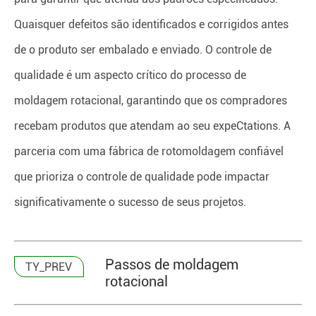
Quaisquer defeitos são identificados e corrigidos antes
de o produto ser embalado e enviado. O controle de
qualidade é um aspecto crítico do processo de
moldagem rotacional, garantindo que os compradores
recebam produtos que atendam ao seu expeCtations. A
parceria com uma fábrica de rotomoldagem confiável
que prioriza o controle de qualidade pode impactar
significativamente o sucesso de seus projetos.
Passos de moldagem
TY_PREV
rotacional