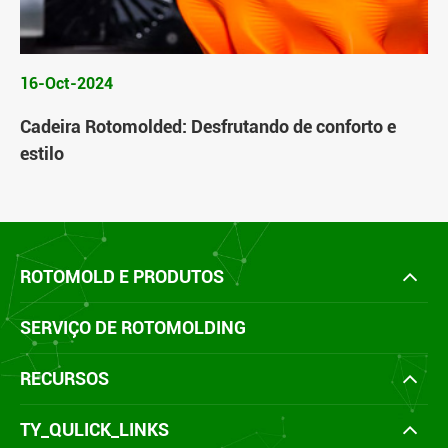
16-Oct-2024
Cadeira Rotomolded: Desfrutando de conforto e
estilo
ROTOMOLD E PRODUTOS
SERVIÇO DE ROTOMOLDING
RECURSOS
TY_QULICK_LINKS