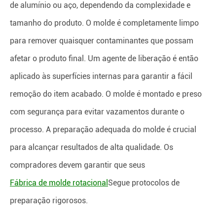
de alumínio ou aço, dependendo da complexidade e
tamanho do produto. O molde é completamente limpo
para remover quaisquer contaminantes que possam
afetar o produto final. Um agente de liberação é então
aplicado às superfícies internas para garantir a fácil
remoção do item acabado. O molde é montado e preso
com segurança para evitar vazamentos durante o
processo. A preparação adequada do molde é crucial
para alcançar resultados de alta qualidade. Os
compradores devem garantir que seus
Fábrica de molde rotacional
Segue protocolos de
preparação rigorosos.