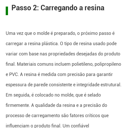
Passo 2: Carregando a resina
Uma vez que o molde é preparado, o próximo passo é
carregar a resina plástica. O tipo de resina usado pode
variar com base nas propriedades desejadas do produto
final. Materiais comuns incluem polietileno, polipropileno
e PVC. A resina é medida com precisão para garantir
espessura de parede consistente e integridade estrutural.
Em seguida, é colocado no molde, que é selado
firmemente. A qualidade da resina e a precisão do
processo de carregamento são fatores críticos que
influenciam o produto final. Um confiável