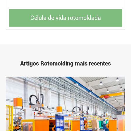
Célula de vida rotomoldada
Artigos Rotomolding mais recentes