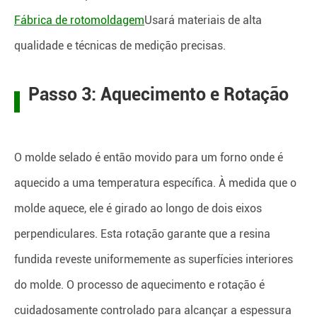
Fábrica de rotomoldagem
Usará materiais de alta
qualidade e técnicas de medição precisas.
Passo 3: Aquecimento e Rotação
O molde selado é então movido para um forno onde é
aquecido a uma temperatura específica. À medida que o
molde aquece, ele é girado ao longo de dois eixos
perpendiculares. Esta rotação garante que a resina
fundida reveste uniformemente as superfícies interiores
do molde. O processo de aquecimento e rotação é
cuidadosamente controlado para alcançar a espessura