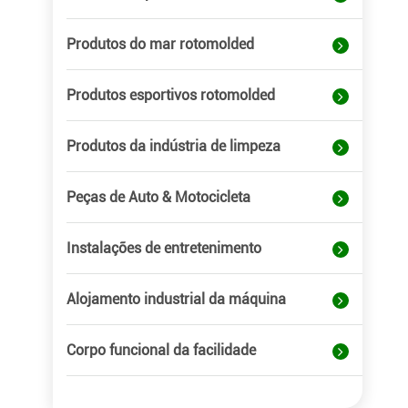
Produtos do mar rotomolded
Produtos esportivos rotomolded
Produtos da indústria de limpeza
Peças de Auto & Motocicleta
Instalações de entretenimento
Alojamento industrial da máquina
Corpo funcional da facilidade