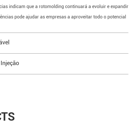
ias indicam que a rotomolding continuará a evoluir e expandir
ências pode ajudar as empresas a aproveitar todo o potencial
ável
Injeção
CTS