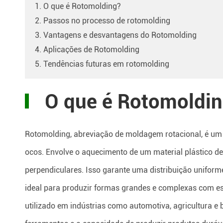
1. O que é Rotomolding?
2. Passos no processo de rotomolding
3. Vantagens e desvantagens do Rotomolding
4. Aplicações de Rotomolding
5. Tendências futuras em rotomolding
O que é Rotomoldi
Rotomolding, abreviação de moldagem rotacional, é um 
ocos. Envolve o aquecimento de um material plástico de
perpendiculares. Isso garante uma distribuição unifor
ideal para produzir formas grandes e complexas com e
utilizado em indústrias como automotiva, agricultura 