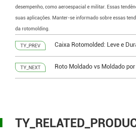
desempenho, como aeroespacial e militar. Essas tendênc
suas aplicações. Manter-se informado sobre essas tend
da rotomolding.
Caixa Rotomolded: Leve e Dur
TY_PREV
Roto Moldado vs Moldado por 
TY_NEXT
TY_RELATED_PRODU