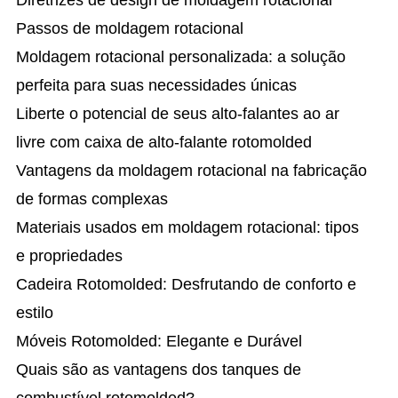
Passos de moldagem rotacional
Moldagem rotacional personalizada: a solução
perfeita para suas necessidades únicas
Liberte o potencial de seus alto-falantes ao ar
livre com caixa de alto-falante rotomolded
Vantagens da moldagem rotacional na fabricação
de formas complexas
Materiais usados em moldagem rotacional: tipos
e propriedades
Cadeira Rotomolded: Desfrutando de conforto e
estilo
Móveis Rotomolded: Elegante e Durável
Quais são as vantagens dos tanques de
combustível rotomolded?