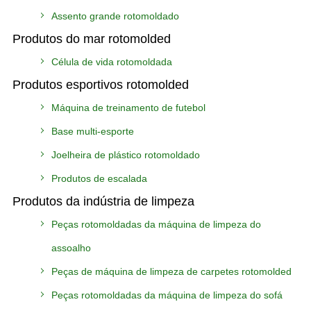
Assento grande rotomoldado
Produtos do mar rotomolded
Célula de vida rotomoldada
Produtos esportivos rotomolded
Máquina de treinamento de futebol
Base multi-esporte
Joelheira de plástico rotomoldado
Produtos de escalada
Produtos da indústria de limpeza
Peças rotomoldadas da máquina de limpeza do
assoalho
Peças de máquina de limpeza de carpetes rotomolded
Peças rotomoldadas da máquina de limpeza do sofá