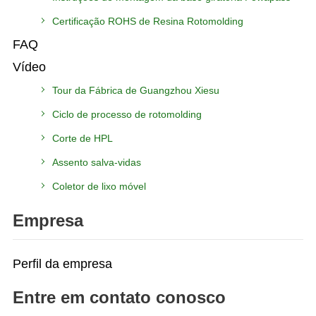
Certificação ROHS de Resina Rotomolding
FAQ
Vídeo
Tour da Fábrica de Guangzhou Xiesu
Ciclo de processo de rotomolding
Corte de HPL
Assento salva-vidas
Coletor de lixo móvel
Empresa
Perfil da empresa
Entre em contato conosco