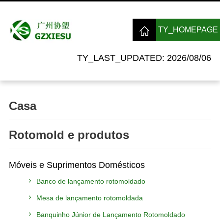
TY_HOMEPAGE
TY_LAST_UPDATED: 2026/08/06
Casa
Rotomold e produtos
Móveis e Suprimentos Domésticos
Banco de lançamento rotomoldado
Mesa de lançamento rotomoldada
Banquinho Júnior de Lançamento Rotomoldado