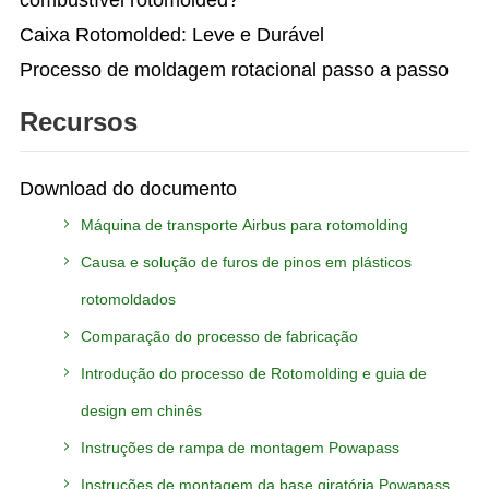
Caixa Rotomolded: Leve e Durável
Processo de moldagem rotacional passo a passo
Recursos
Download do documento
Máquina de transporte Airbus para rotomolding
Causa e solução de furos de pinos em plásticos
rotomoldados
Comparação do processo de fabricação
Introdução do processo de Rotomolding e guia de
design em chinês
Instruções de rampa de montagem Powapass
Instruções de montagem da base giratória Powapass