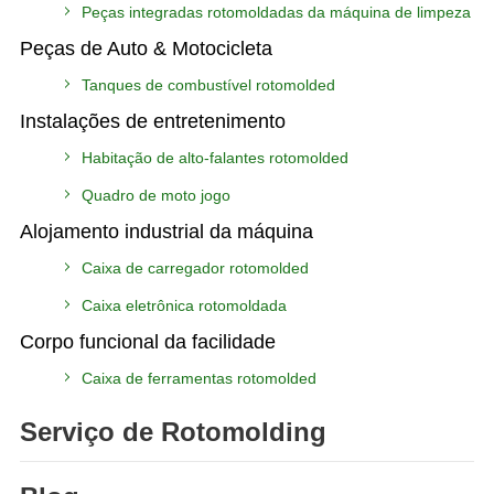
Peças integradas rotomoldadas da máquina de limpeza
Peças de Auto & Motocicleta
Tanques de combustível rotomolded
Instalações de entretenimento
Habitação de alto-falantes rotomolded
Quadro de moto jogo
Alojamento industrial da máquina
Caixa de carregador rotomolded
Caixa eletrônica rotomoldada
Corpo funcional da facilidade
Caixa de ferramentas rotomolded
Serviço de Rotomolding