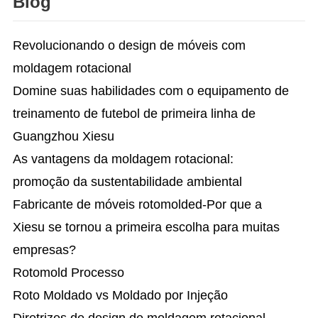
Blog
Revolucionando o design de móveis com
moldagem rotacional
Domine suas habilidades com o equipamento de
treinamento de futebol de primeira linha de
Guangzhou Xiesu
As vantagens da moldagem rotacional:
promoção da sustentabilidade ambiental
Fabricante de móveis rotomolded-Por que a
Xiesu se tornou a primeira escolha para muitas
empresas?
Rotomold Processo
Roto Moldado vs Moldado por Injeção
Diretrizes de design de moldagem rotacional