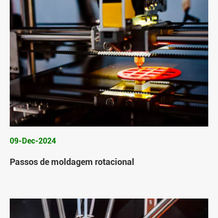
09-Dec-2024
Passos de moldagem rotacional