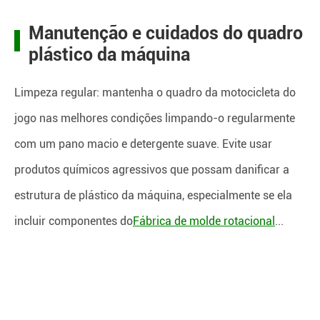
Manutenção e cuidados do quadro
plástico da máquina
Limpeza regular: mantenha o quadro da motocicleta do
jogo nas melhores condições limpando-o regularmente
com um pano macio e detergente suave. Evite usar
produtos químicos agressivos que possam danificar a
estrutura de plástico da máquina, especialmente se ela
incluir componentes do
Fábrica de molde rotacional
...