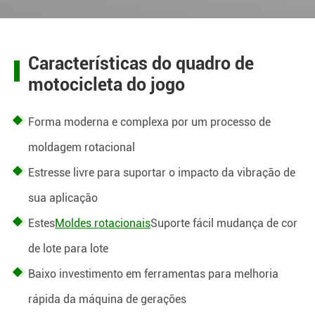
Características do quadro de
motocicleta do jogo
Forma moderna e complexa por um processo de
moldagem rotacional
Estresse livre para suportar o impacto da vibração de
sua aplicação
Estes
Moldes rotacionais
Suporte fácil mudança de cor
de lote para lote
Baixo investimento em ferramentas para melhoria
rápida da máquina de gerações