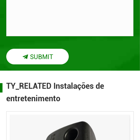
SUBMIT

TY_RELATED Instalações de
entretenimento