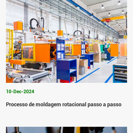
10-Dec-2024
Processo de moldagem rotacional passo a passo