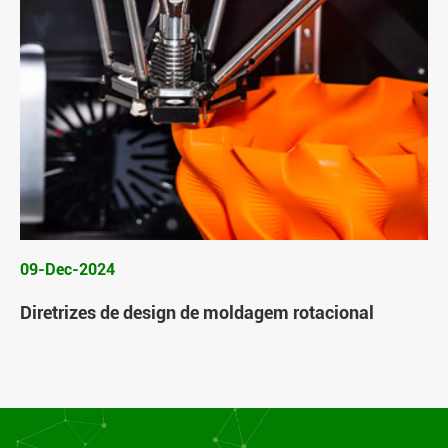
09-Dec-2024
Diretrizes de design de moldagem rotacional