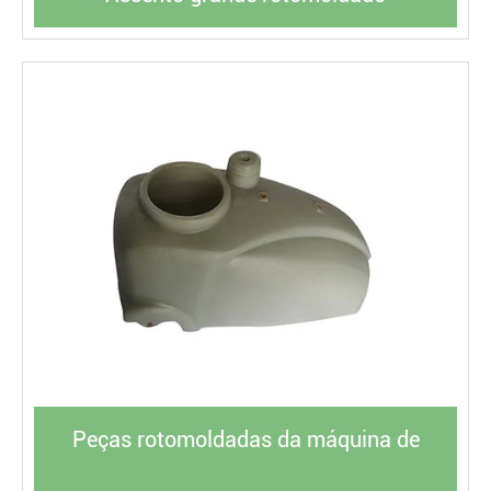
Peças rotomoldadas da máquina de