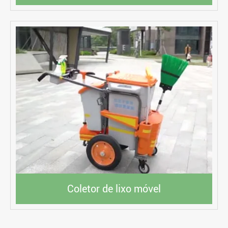
Coletor de lixo móvel