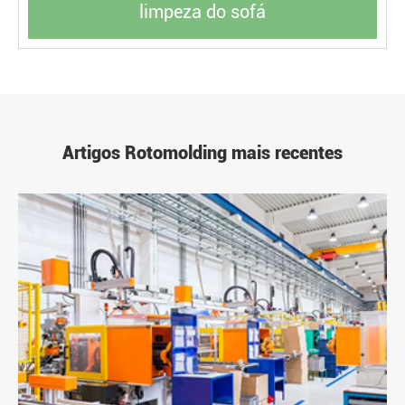
limpeza do sofá
Artigos Rotomolding mais recentes