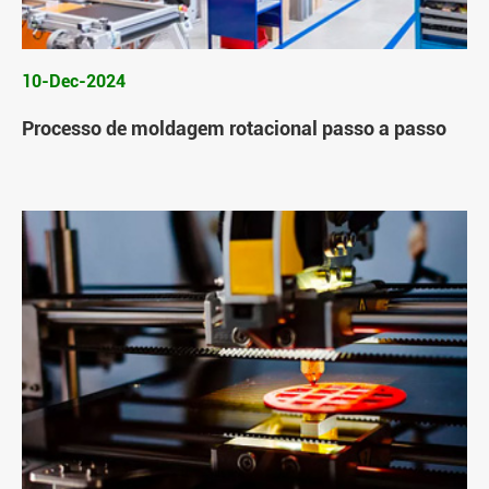
10-Dec-2024
Processo de moldagem rotacional passo a passo