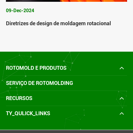
09-Dec-2024
Diretrizes de design de moldagem rotacional
ROTOMOLD E PRODUTOS
SERVIÇO DE ROTOMOLDING
RECURSOS
TY_QULICK_LINKS