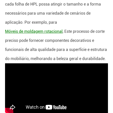
cada folha de HPL possa atingir o tamanho e a forma
necessários para uma variedade de cenários de
aplicação. Por exemplo, para
Móveis de moldagem rotacional
, Este processo de corte
preciso pode fornecer componentes decorativos e
funcionais de alta qualidade para a superfície e estrutura
do mobiliário, melhorando a beleza geral e durabilidade.