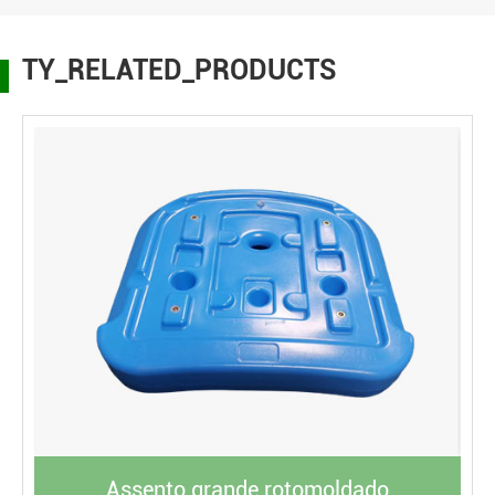
TY_RELATED_PRODUCTS
Assento grande rotomoldado