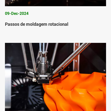
09-Dec-2024
Passos de moldagem rotacional