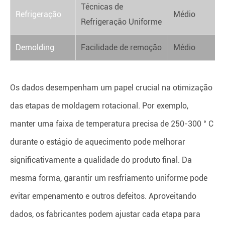
Técnicas de
Refrigeração
Médio
Refrigeração Uniforme
Demolding
Facilidade de remoção
Médio
Os dados desempenham um papel crucial na otimização
das etapas de moldagem rotacional. Por exemplo,
manter uma faixa de temperatura precisa de 250-300 ° C
durante o estágio de aquecimento pode melhorar
significativamente a qualidade do produto final. Da
mesma forma, garantir um resfriamento uniforme pode
evitar empenamento e outros defeitos. Aproveitando
dados, os fabricantes podem ajustar cada etapa para