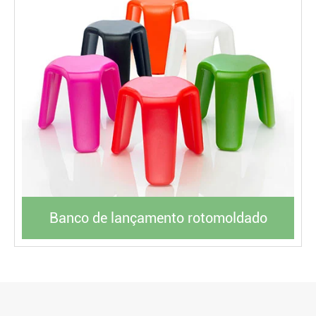
Banco de lançamento rotomoldado