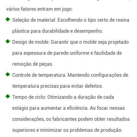
vários fatores entram em jogo:
Seleção de material: Escolhendo o tipo certo de resina
plástica para durabilidade e desempenho.
Design de molde: Garantir que o molde seja projetado
para espessura de parede uniforme e facilidade de
remoção de peças.
Controle de temperatura: Mantendo configurações de
temperatura precisas para evitar defeitos.
Tempo de ciclo: Otimizando a duração de cada
estágio para aumentar a eficiência. Ao focar nessas
considerações, os fabricantes podem obter resultados
superiores e minimizar os problemas de produção.