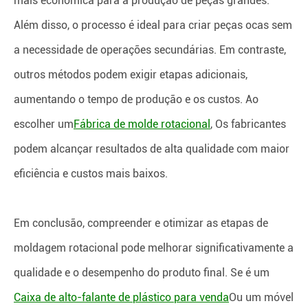
mais econômica para a produção de peças grandes.
Além disso, o processo é ideal para criar peças ocas sem
a necessidade de operações secundárias. Em contraste,
outros métodos podem exigir etapas adicionais,
aumentando o tempo de produção e os custos. Ao
escolher um
Fábrica de molde rotacional
, Os fabricantes
podem alcançar resultados de alta qualidade com maior
eficiência e custos mais baixos.
Em conclusão, compreender e otimizar as etapas de
moldagem rotacional pode melhorar significativamente a
qualidade e o desempenho do produto final. Se é um
Caixa de alto-falante de plástico para venda
Ou um móvel