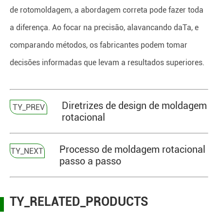
de rotomoldagem, a abordagem correta pode fazer toda
a diferença. Ao focar na precisão, alavancando daTa, e
comparando métodos, os fabricantes podem tomar
decisões informadas que levam a resultados superiores.
Diretrizes de design de moldagem
TY_PREV
rotacional
Processo de moldagem rotacional
TY_NEXT
passo a passo
TY_RELATED_PRODUCTS