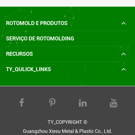
ROTOMOLD E PRODUTOS
SERVIÇO DE ROTOMOLDING
RECURSOS
TY_QULICK_LINKS
TY_COPYRIGHT ©
Guangzhou Xiesu Metal & Plastic Co., Ltd.