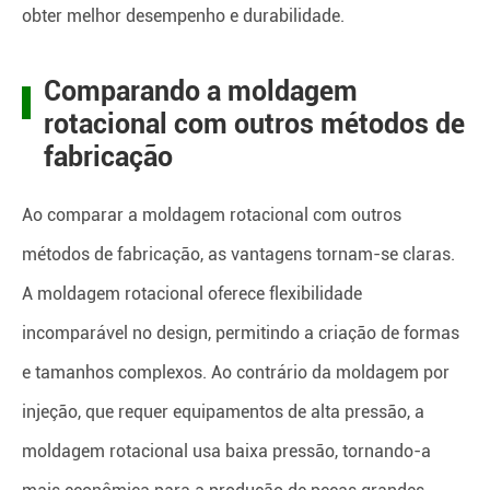
obter melhor desempenho e durabilidade.
Comparando a moldagem
rotacional com outros métodos de
fabricação
Ao comparar a moldagem rotacional com outros
métodos de fabricação, as vantagens tornam-se claras.
A moldagem rotacional oferece flexibilidade
incomparável no design, permitindo a criação de formas
e tamanhos complexos. Ao contrário da moldagem por
injeção, que requer equipamentos de alta pressão, a
moldagem rotacional usa baixa pressão, tornando-a