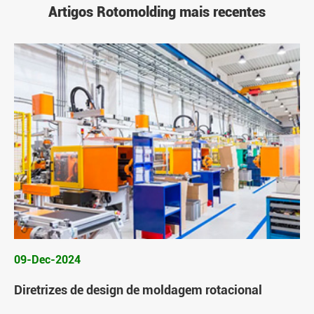
Artigos Rotomolding mais recentes
09-Dec-2024
Diretrizes de design de moldagem rotacional