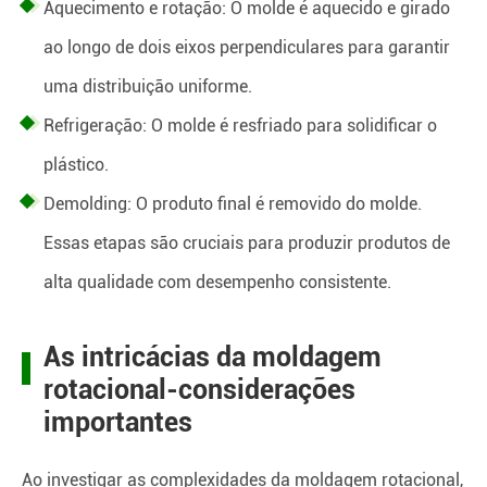
Aquecimento e rotação: O molde é aquecido e girado
ao longo de dois eixos perpendiculares para garantir
uma distribuição uniforme.
Refrigeração: O molde é resfriado para solidificar o
plástico.
Demolding: O produto final é removido do molde.
Essas etapas são cruciais para produzir produtos de
alta qualidade com desempenho consistente.
As intricácias da moldagem
rotacional-considerações
importantes
Ao investigar as complexidades da moldagem rotacional,