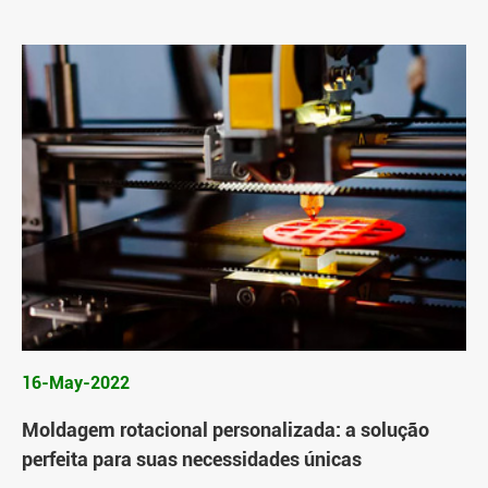
16-May-2022
Moldagem rotacional personalizada: a solução
perfeita para suas necessidades únicas