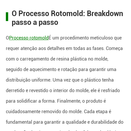
O Processo Rotomold: Breakdown
passo a passo
O
Processo rotomold
É um procedimento meticuloso que
requer atenção aos detalhes em todas as fases. Começa
com o carregamento de resina plástica no molde,
seguido de aquecimento e rotação para garantir uma
distribuição uniforme. Uma vez que o plástico tenha
derretido e revestido o interior do molde, ele é resfriado
para solidificar a forma. Finalmente, o produto é
cuidadosamente removido do molde. Cada etapa é
fundamental para garantir a qualidade e durabilidade do