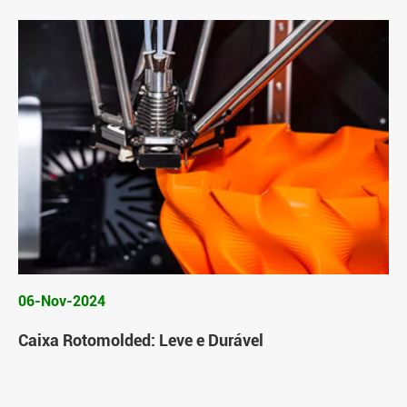
06-Nov-2024
Caixa Rotomolded: Leve e Durável