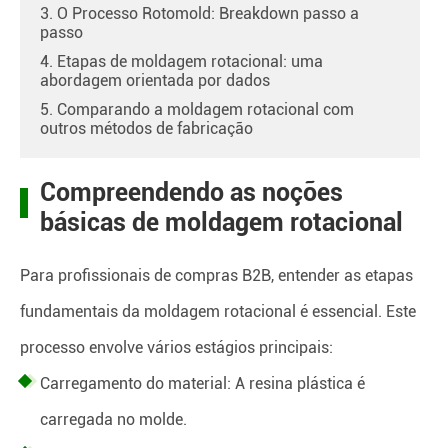
3. O Processo Rotomold: Breakdown passo a
passo
4. Etapas de moldagem rotacional: uma
abordagem orientada por dados
5. Comparando a moldagem rotacional com
outros métodos de fabricação
Compreendendo as noções
básicas de moldagem rotacional
Para profissionais de compras B2B, entender as etapas
fundamentais da moldagem rotacional é essencial. Este
processo envolve vários estágios principais:
Carregamento do material: A resina plástica é
carregada no molde.