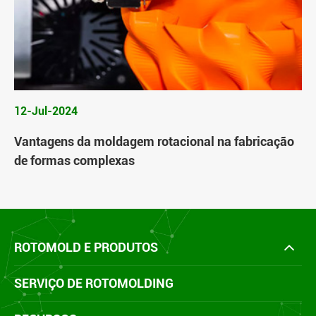
12-Jul-2024
Vantagens da moldagem rotacional na fabricação
de formas complexas
ROTOMOLD E PRODUTOS
SERVIÇO DE ROTOMOLDING