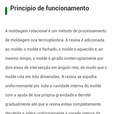
Princípio de funcionamento
A moldagem rotacional é um método de processamento
de moldagem oca termoplástica. A resina é adicionada
ao molde, o molde é fechado, o molde é aquecido e, ao
mesmo tempo, o molde é girado ininterruptamente por
dois eixos de intersecção em ângulo reto, de modo que o
molde rola em três dimensões. A resina se espalha
uniformemente por toda a cavidade interna do molde
com a ajuda de sua própria gravidade e derrete
gradualmente até que a resina esteja completamente
derretida e adere uniformemente à parede interna da