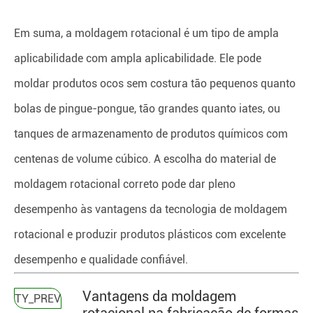
Em suma, a moldagem rotacional é um tipo de ampla
aplicabilidade com ampla aplicabilidade. Ele pode
moldar produtos ocos sem costura tão pequenos quanto
bolas de pingue-pongue, tão grandes quanto iates, ou
tanques de armazenamento de produtos químicos com
centenas de volume cúbico. A escolha do material de
moldagem rotacional correto pode dar pleno
desempenho às vantagens da tecnologia de moldagem
rotacional e produzir produtos plásticos com excelente
desempenho e qualidade confiável.
Vantagens da moldagem
TY_PREV