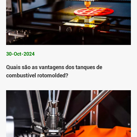
30-Oct-2024
Quais são as vantagens dos tanques de
combustível rotomolded?