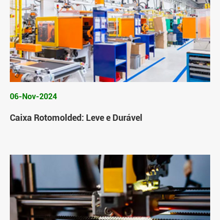
06-Nov-2024
Caixa Rotomolded: Leve e Durável