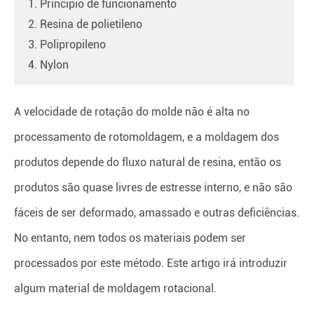
1. Princípio de funcionamento
2. Resina de polietileno
3. Polipropileno
4. Nylon
A velocidade de rotação do molde não é alta no
processamento de rotomoldagem, e a moldagem dos
produtos depende do fluxo natural de resina, então os
produtos são quase livres de estresse interno, e não são
fáceis de ser deformado, amassado e outras deficiências.
No entanto, nem todos os materiais podem ser
processados por este método. Este artigo irá introduzir
algum material de moldagem rotacional.