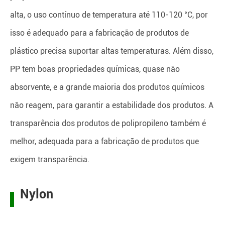
alta, o uso contínuo de temperatura até 110-120 °C, por
isso é adequado para a fabricação de produtos de
plástico precisa suportar altas temperaturas. Além disso,
PP tem boas propriedades químicas, quase não
absorvente, e a grande maioria dos produtos químicos
não reagem, para garantir a estabilidade dos produtos. A
transparência dos produtos de polipropileno também é
melhor, adequada para a fabricação de produtos que
exigem transparência.
Nylon