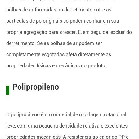
bolhas de ar formadas no derretimento entre as
partículas de pó originais só podem confiar em sua
própria agregação para crescer, E, em seguida, excluir do
derretimento. Se as bolhas de ar podem ser
completamente esgotadas afeta diretamente as
propriedades físicas e mecânicas do produto.
Polipropileno
O polipropileno é um material de moldagem rotacional
leve, com uma pequena densidade relativa e excelentes
propriedades mecânicas. A resistência ao calor do PP é