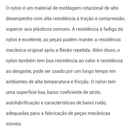
O nylon é um material de moldagem rotacional de alto
desempenho com alta resistência à tração e compressão,
superior aos plásticos comuns. A resistência à fadiga do
nylon é excelente, as peças podem manter a resistência
mecânica original após a flexão repetida. Além disso, o
nylon também tem boa resistência ao calor e resistência
ao desgaste, pode ser usado por um longo tempo em
ambientes de alta temperatura e fricção. O nylon tem
uma superfície lisa, baixo coeficiente de atrito,
autolubrificação e características de baixo ruído,
adequadas para a fabricação de peças mecânicas
móveis.