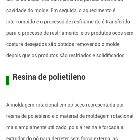
cavidade do molde. Em seguida, o aquecimento é
interrompido e o processo de resfriamento é transferido
para o processo de resfriamento, e os produtos ocos sem
costura desejados são obtidos removendo o molde
depois que os produtos são resfriados e solidificados.
Resina de polietileno
A moldagem rotacional em pó seco representada por
resina de polietileno é o material de moldagem rotacional
mais amplamente utilizado, pois a resina é forçada a
extrudar do pó para derreter sem força externa, as